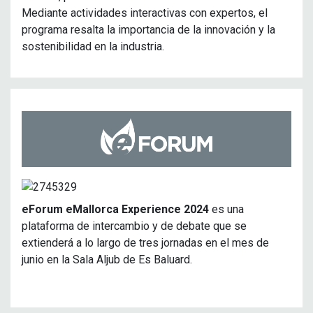
Mediante actividades interactivas con expertos, el
programa resalta la importancia de la innovación y la
sostenibilidad en la industria.
eForum eMallorca Experience 2024
es una
plataforma de intercambio y de debate que se
extienderá a lo largo de tres jornadas en el mes de
junio en la Sala Aljub de Es Baluard.