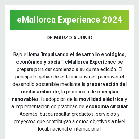
eMallorca Experience 2024
DE MARZO A JUNIO
Bajo el lema
‘Impulsando el desarrollo ecológico,
económico y social’
,
eMallorca Experience
se
prepara para dar comienzo a su quinta edición. El
principal objetivo de esta iniciativa es promover el
desarrollo sostenible mediante la
preservación del
medio ambiente
, la promoción de
energías
renovables
, la adopción de la
movilidad eléctrica
y
la implementación de prácticas de
economía circular
.
Además, busca resaltar productos, servicios y
proyectos que contribuyan a estos objetivos a nivel
local, nacional e internacional.