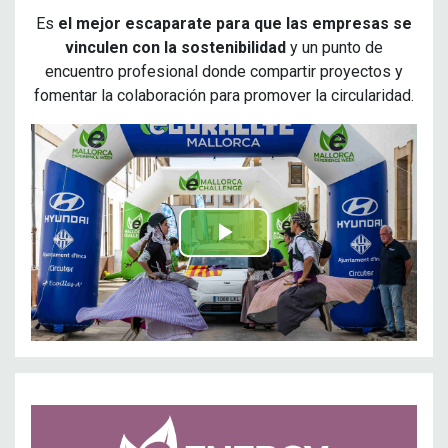
Es
el mejor escaparate para que las empresas se
vinculen con la sostenibilidad
y un punto de
encuentro profesional donde compartir proyectos y
fomentar la colaboración para promover la circularidad.
Play
Video