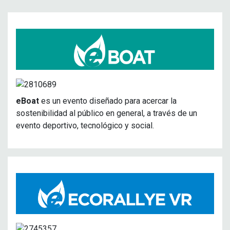
eBoat
es un evento diseñado para acercar la
sostenibilidad al público en general, a través de un
evento deportivo, tecnológico y social.