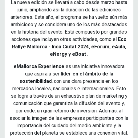
La nueva edición se llevará a cabo desde marzo hasta
junio, ampliando así la duración de las ediciones
anteriores. Este año, el programa se ha vuelto aún más
ambicioso y se considera uno de los más destacados
en la historia del evento. Está compuesto por grandes
acciones que incluyen otras actividades, como el
Eco
Rallye Mallorca - Inca Ciutat 2024, eForum, eAula,
eNergy y eBoat
.
eMallorca Experience
es una iniciativa innovadora
que aspira a ser
líder en el ámbito de la
sostenibilidad
, con una clara presencia en los
mercados locales, nacionales e internacionales. Esto
se logra a través de un exhaustivo plan de marketing y
comunicación que garantiza la difusión del evento y,
por ende, un gran retorno de inversión. Además, al
asociar la imagen de las empresas participantes con la
importancia del cuidado del medio ambiente y la
protección del planeta se establece una conexión vital.