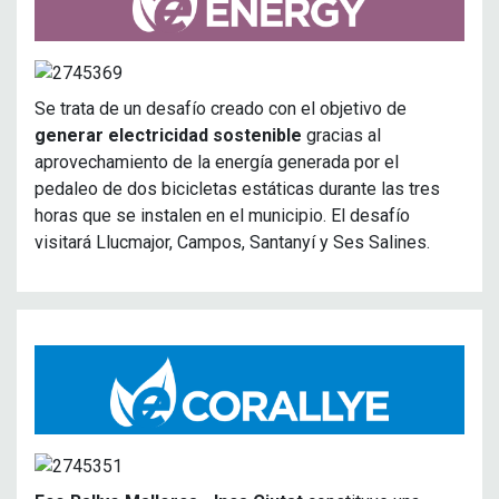
Se trata de un desafío creado con el objetivo de
generar electricidad sostenible
gracias al
aprovechamiento de la energía generada por el
pedaleo de dos bicicletas estáticas durante las tres
horas que se instalen en el municipio. El desafío
visitará Llucmajor, Campos, Santanyí y Ses Salines.