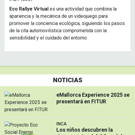
Eco Rallye Virtual
es una actividad que combina la
apariencia y la mecánica de un videojuego para
promover la conciencia ecológica, siguiendo los pasos
de la cita automovilística comprometida con la
sensibilidad y el cuidado del entorno.
NOTICIAS
eMallorca Experience 2025 se
presentará en FITUR
INCA
Los niños descubren la