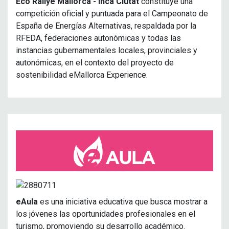
Eco Rallye Mallorca - Inca Ciutat
constituye una
competición oficial y puntuada para el Campeonato de
España de Energías Alternativas, respaldada por la
RFEDA, federaciones autonómicas y todas las
instancias gubernamentales locales, provinciales y
autonómicas, en el contexto del proyecto de
sostenibilidad eMallorca Experience.
eAula
es una iniciativa educativa que busca mostrar a
los jóvenes las oportunidades profesionales en el
turismo, promoviendo su desarrollo académico.