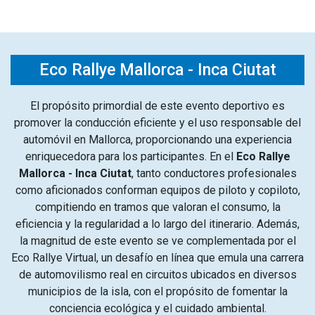
Eco Rallye Mallorca - Inca Ciutat
El propósito primordial de este evento deportivo es
promover la conducción eficiente y el uso responsable del
automóvil en Mallorca, proporcionando una experiencia
enriquecedora para los participantes. En el
Eco Rallye
Mallorca - Inca Ciutat
, tanto conductores profesionales
como aficionados conforman equipos de piloto y copiloto,
compitiendo en tramos que valoran el consumo, la
eficiencia y la regularidad a lo largo del itinerario. Además,
la magnitud de este evento se ve complementada por el
Eco Rallye Virtual, un desafío en línea que emula una carrera
de automovilismo real en circuitos ubicados en diversos
municipios de la isla, con el propósito de fomentar la
conciencia ecológica y el cuidado ambiental.