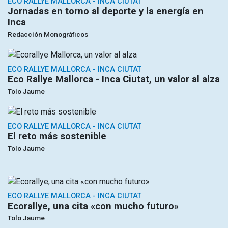
ECO RALLYE MALLORCA - INCA CIUTAT
Jornadas en torno al deporte y la energía en
Inca
Redacción Monográficos
ECO RALLYE MALLORCA - INCA CIUTAT
Eco Rallye Mallorca - Inca Ciutat, un valor al alza
Tolo Jaume
ECO RALLYE MALLORCA - INCA CIUTAT
El reto más sostenible
Tolo Jaume
ECO RALLYE MALLORCA - INCA CIUTAT
Ecorallye, una cita «con mucho futuro»
Tolo Jaume