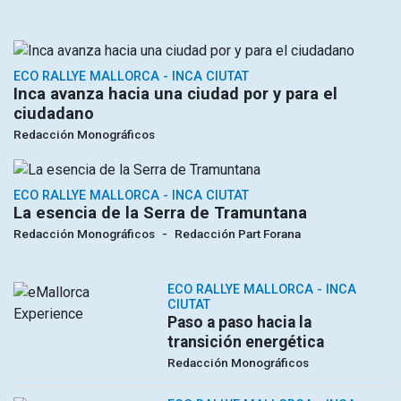
ECO RALLYE MALLORCA - INCA CIUTAT
Inca avanza hacia una ciudad por y para el
ciudadano
Redacción Monográficos
ECO RALLYE MALLORCA - INCA CIUTAT
La esencia de la Serra de Tramuntana
Redacción Monográficos
Redacción Part Forana
ECO RALLYE MALLORCA - INCA
CIUTAT
Paso a paso hacia la
transición energética
Redacción Monográficos