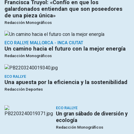
Francisca Truyol: «Confío en que los
galardonados entiendan que son poseedores
de una pieza única»
Redacción Monográficos
ECO RALLYE MALLORCA - INCA CIUTAT
Un camino hacia el futuro con la mejor energía
Redacción Monográficos
ECO RALLYE
Una apuesta por la eficiencia y la sostenibilidad
Redacción Deportes
ECO RALLYE
Un gran sábado de diversión y
ecología
Redacción Monográficos