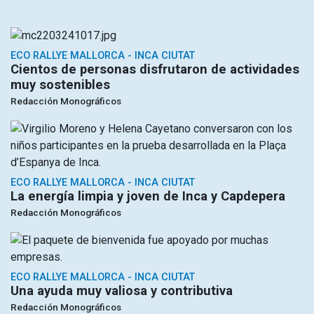
ECO RALLYE MALLORCA - INCA CIUTAT
Cientos de personas disfrutaron de actividades
muy sostenibles
Redacción Monográficos
ECO RALLYE MALLORCA - INCA CIUTAT
La energía limpia y joven de Inca y Capdepera
Redacción Monográficos
ECO RALLYE MALLORCA - INCA CIUTAT
Una ayuda muy valiosa y contributiva
Redacción Monográficos