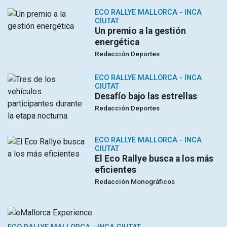
ECO RALLYE MALLORCA - INCA
CIUTAT
Un premio a la gestión
energética
Redacción Deportes
ECO RALLYE MALLORCA - INCA
CIUTAT
Desafío bajo las estrellas
Redacción Deportes
ECO RALLYE MALLORCA - INCA
CIUTAT
El Eco Rallye busca a los más
eficientes
Redacción Monográficos