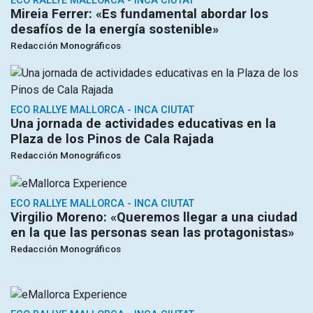
ECO RALLYE MALLORCA - INCA CIUTAT
Mireia Ferrer: «Es fundamental abordar los
desafíos de la energía sostenible»
Redacción Monográficos
ECO RALLYE MALLORCA - INCA CIUTAT
Una jornada de actividades educativas en la
Plaza de los Pinos de Cala Rajada
Redacción Monográficos
ECO RALLYE MALLORCA - INCA CIUTAT
Virgilio Moreno: «Queremos llegar a una ciudad
en la que las personas sean las protagonistas»
Redacción Monográficos