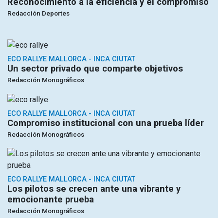
Reconocimiento a la eficiencia y el compromiso
Redacción Deportes
ECO RALLYE MALLORCA - INCA CIUTAT
Un sector privado que comparte objetivos
Redacción Monográficos
ECO RALLYE MALLORCA - INCA CIUTAT
Compromiso institucional con una prueba líder
Redacción Monográficos
ECO RALLYE MALLORCA - INCA CIUTAT
Los pilotos se crecen ante una vibrante y
emocionante prueba
Redacción Monográficos