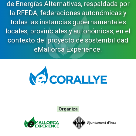
de Energías Alternativas, respaldada por
la RFEDA, federaciones autonómicas y
todas las instancias gubernamentales
locales, provinciales y autonómicas, en el
contexto del proyecto de sostenibilidad
eMallorca Experience.
Organiza