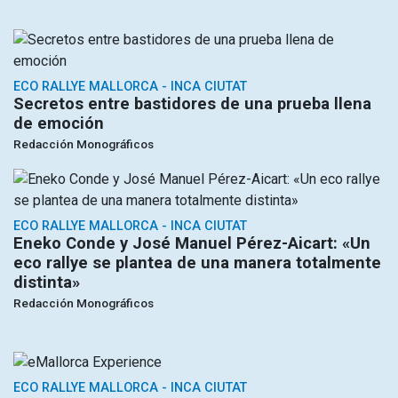
ECO RALLYE MALLORCA - INCA CIUTAT
Secretos entre bastidores de una prueba llena
de emoción
Redacción Monográficos
ECO RALLYE MALLORCA - INCA CIUTAT
Eneko Conde y José Manuel Pérez-Aicart: «Un
eco rallye se plantea de una manera totalmente
distinta»
Redacción Monográficos
ECO RALLYE MALLORCA - INCA CIUTAT