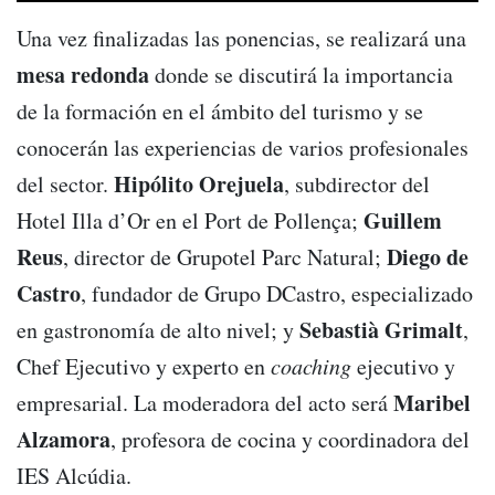
Una vez finalizadas las ponencias, se realizará una
mesa redonda
donde se discutirá la importancia
de la formación en el ámbito del turismo y se
conocerán las experiencias de varios profesionales
Hipólito
Orejuela
del sector.
, subdirector del
Guillem
Hotel Illa d’Or en el Port de Pollença;
Reus
Diego de
, director de Grupotel Parc Natural;
Castro
, fundador de Grupo DCastro, especializado
Sebastià Grimalt
en gastronomía de alto nivel; y
,
Chef Ejecutivo y experto en
coaching
ejecutivo y
Maribel
empresarial. La moderadora del acto será
Alzamora
, profesora de cocina y coordinadora del
IES Alcúdia.