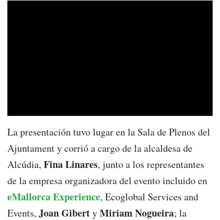
La presentación tuvo lugar en la Sala de Plenos del
Ajuntament y corrió a cargo de la alcaldesa de
Fina Linares
Alcúdia,
, junto a los representantes
de la empresa organizadora del evento incluido en
eMallorca Experience
, Ecoglobal Services and
Joan Gibert
Miriam Nogueira
Events,
y
; la