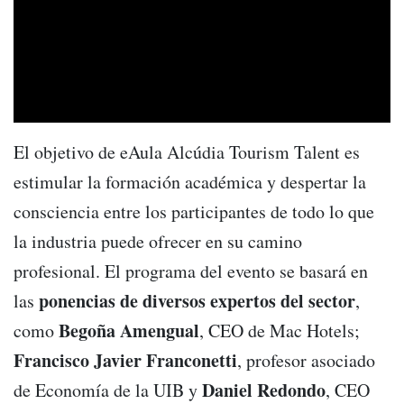
El objetivo de eAula Alcúdia Tourism Talent es
estimular la formación académica y despertar la
consciencia entre los participantes de todo lo que
la industria puede ofrecer en su camino
profesional. El programa del evento se basará en
ponencias de diversos expertos del sector
las
,
Begoña
Amengual
como
, CEO de Mac Hotels;
Francisco
Javier
Franconetti
, profesor asociado
Daniel
Redondo
de Economía de la UIB y
, CEO