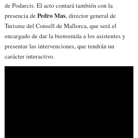
de Podarcis. El acto contará también con la
Pedro
Mas
presencia de
, director general de
Turisme del Consell de Mallorca, que será el
encargado de dar la bienvenida a los asistentes y
presentar las intervenciones, que tendrán un
carácter interactivo.