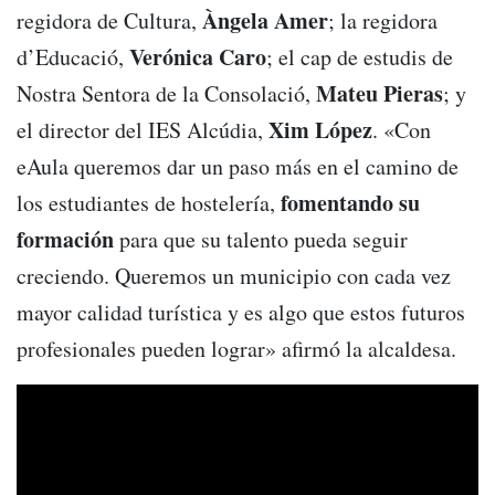
Àngela Amer
regidora de Cultura,
; la regidora
Verónica Caro
d’Educació,
; el cap de estudis de
Mateu Pieras
Nostra Sentora de la Consolació,
; y
Xim López
el director del IES Alcúdia,
. «Con
eAula queremos dar un paso más en el camino de
fomentando su
los estudiantes de hostelería,
formación
para que su talento pueda seguir
creciendo. Queremos un municipio con cada vez
mayor calidad turística y es algo que estos futuros
profesionales pueden lograr» afirmó la alcaldesa.