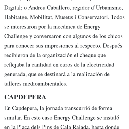
Digital; o Andreu Caballero, regidor d’Urbanisme,
Habitatge, Mobilitat, Museus i Conservatori. Todos
se interesaron por la mecánica de Energy
Challenge y conversaron con algunos de los chicos
para conocer sus impresiones al respecto. Después
recibieron de la organización el cheque que
reflejaba la cantidad en euros de la electricidad
generada, que se destinará a la realización de
talleres medioambientales.
CAPDEPERA
En Capdepera, la jornada transcurrió de forma
similar. En este caso Energy Challenge se instaló
en la Plaça dels Pins de Cala Rajada, hasta donde