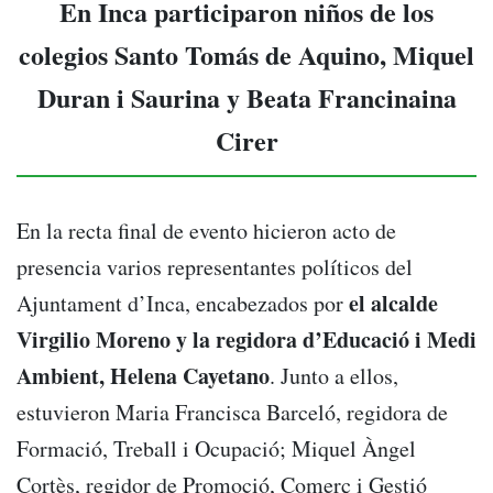
En Inca participaron niños de los
colegios Santo Tomás de Aquino, Miquel
Duran i Saurina y Beata Francinaina
Cirer
En la recta final de evento hicieron acto de
presencia varios representantes políticos del
el alcalde
Ajuntament d’Inca, encabezados por
Virgilio Moreno y la regidora d’Educació i Medi
Ambient, Helena Cayetano
. Junto a ellos,
estuvieron Maria Francisca Barceló, regidora de
Formació, Treball i Ocupació; Miquel Àngel
Cortès, regidor de Promoció, Comerç i Gestió