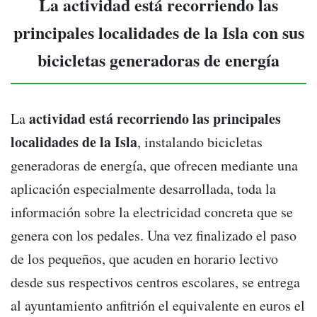
La actividad está recorriendo las
principales localidades de la Isla con sus
bicicletas generadoras de energía
actividad está recorriendo las principales
La
localidades de la Isla
, instalando bicicletas
generadoras de energía, que ofrecen mediante una
aplicación especialmente desarrollada, toda la
información sobre la electricidad concreta que se
genera con los pedales. Una vez finalizado el paso
de los pequeños, que acuden en horario lectivo
desde sus respectivos centros escolares, se entrega
al ayuntamiento anfitrión el equivalente en euros el