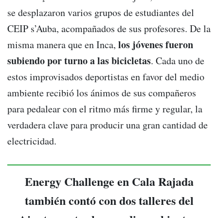
se desplazaron varios grupos de estudiantes del
CEIP s’Auba, acompañados de sus profesores. De la
los jóvenes fueron
misma manera que en Inca,
subiendo por turno a las bicicletas
. Cada uno de
estos improvisados deportistas en favor del medio
ambiente recibió los ánimos de sus compañeros
para pedalear con el ritmo más firme y regular, la
verdadera clave para producir una gran cantidad de
electricidad.
Energy Challenge en Cala Rajada
también contó con dos talleres del