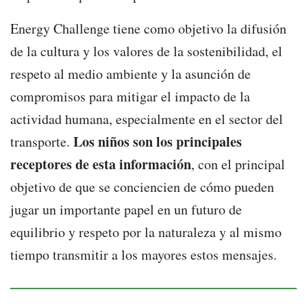
Energy Challenge tiene como objetivo la difusión
de la cultura y los valores de la sostenibilidad, el
respeto al medio ambiente y la asunción de
compromisos para mitigar el impacto de la
actividad humana, especialmente en el sector del
Los niños son los principales
transporte.
receptores de esta información
, con el principal
objetivo de que se conciencien de cómo pueden
jugar un importante papel en un futuro de
equilibrio y respeto por la naturaleza y al mismo
tiempo transmitir a los mayores estos mensajes.