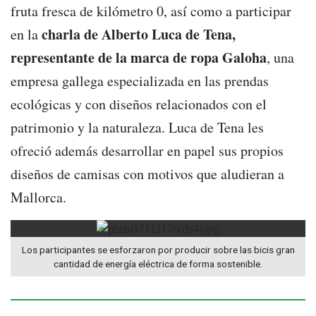
fruta fresca de kilómetro 0, así como a participar
charla de Alberto Luca de Tena,
en la
representante de la marca de ropa Galoha
, una
empresa gallega especializada en las prendas
ecológicas y con diseños relacionados con el
patrimonio y la naturaleza. Luca de Tena les
ofreció además desarrollar en papel sus propios
diseños de camisas con motivos que aludieran a
Mallorca.
Los participantes se esforzaron por producir sobre las bicis gran
cantidad de energía eléctrica de forma sostenible.