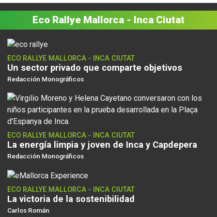
Eco Rallye Mallorca - Inca Ciutat
ECO RALLYE MALLORCA - INCA CIUTAT
Un sector privado que comparte objetivos
Redacción Monográficos
ECO RALLYE MALLORCA - INCA CIUTAT
La energía limpia y joven de Inca y Capdepera
Redacción Monográficos
ECO RALLYE MALLORCA - INCA CIUTAT
La victoria de la sostenibilidad
Carlos Román