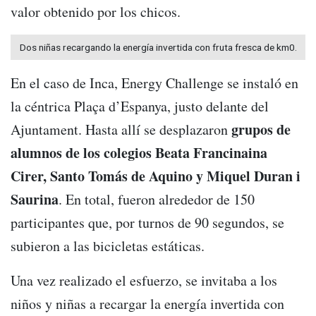
valor obtenido por los chicos.
Dos niñas recargando la energía invertida con fruta fresca de km0.
En el caso de Inca, Energy Challenge se instaló en
la céntrica Plaça d’Espanya, justo delante del
grupos de
Ajuntament. Hasta allí se desplazaron
alumnos de los colegios Beata Francinaina
Cirer, Santo Tomás de Aquino y Miquel Duran i
Saurina
. En total, fueron alrededor de 150
participantes que, por turnos de 90 segundos, se
subieron a las bicicletas estáticas.
Una vez realizado el esfuerzo, se invitaba a los
niños y niñas a recargar la energía invertida con