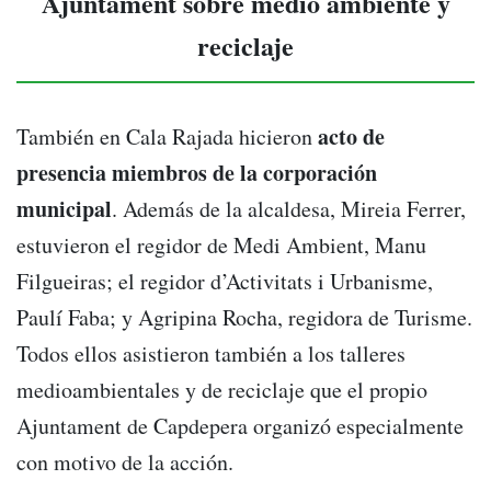
Ajuntament sobre medio ambiente y
reciclaje
acto de
También en Cala Rajada hicieron
presencia miembros de la corporación
municipal
. Además de la alcaldesa, Mireia Ferrer,
estuvieron el regidor de Medi Ambient, Manu
Filgueiras; el regidor d’Activitats i Urbanisme,
Paulí Faba; y Agripina Rocha, regidora de Turisme.
Todos ellos asistieron también a los talleres
medioambientales y de reciclaje que el propio
Ajuntament de Capdepera organizó especialmente
con motivo de la acción.