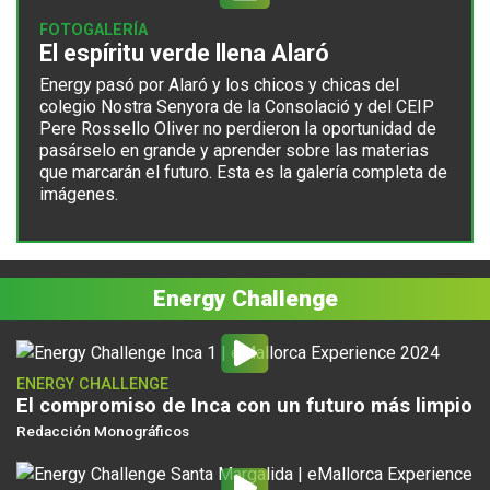
FOTOGALERÍA
El espíritu verde llena Alaró
Energy pasó por
Alaró
y los chicos y chicas del
colegio Nostra Senyora de la Consolació y del CEIP
Pere Rossello Oliver no perdieron la oportunidad de
pasárselo en grande y aprender sobre las materias
que marcarán el futuro. Esta es la galería completa de
imágenes.
Energy Challenge
ENERGY CHALLENGE
El compromiso de Inca con un futuro más limpio
Redacción Monográficos