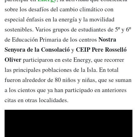
sobre los desafíos del cambio climático con
especial énfasis en la energía y la movilidad
sostenibles. Varios grupos de estudiantes de 5º y 6º
Nostra
de Educación Primaria de los centros
Senyora de la Consolació
CEIP Pere Rosselló
y
Oliver
participaron en este Energy, que recorrer
las principales poblaciones de la Isla. En total
fueron alrededor de 80 niños y niñas, que se suman
a los cientos que ya han participado en anteriores
citas en otras localidades.