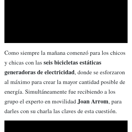
Como siempre la mañana comenzó para los chicos
seis bicicletas estáticas
y chicas con las
generadoras de electricidad
, donde se esforzaron
al máximo para crear la mayor cantidad posible de
energía. Simultáneamente fue recibiendo a los
Joan Arrom
grupo el experto en movilidad
, para
darles con su charla las claves de esta cuestión.