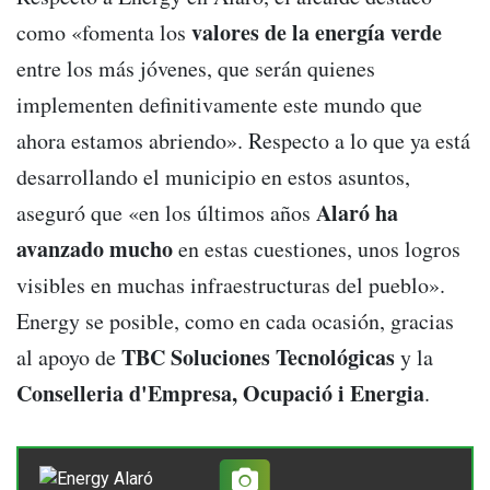
valores de la energía verde
como «fomenta los
entre los más jóvenes, que serán quienes
implementen definitivamente este mundo que
ahora estamos abriendo». Respecto a lo que ya está
desarrollando el municipio en estos asuntos,
Alaró ha
aseguró que «en los últimos años
avanzado mucho
en estas cuestiones, unos logros
visibles en muchas infraestructuras del pueblo».
Energy se posible, como en cada ocasión, gracias
TBC Soluciones Tecnológicas
al apoyo de
y la
Conselleria d'Empresa, Ocupació i Energia
.