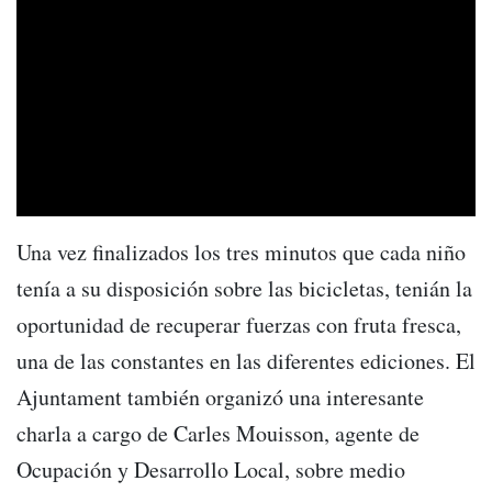
Una vez finalizados los tres minutos que cada niño
tenía a su disposición sobre las bicicletas, tenián la
oportunidad de recuperar fuerzas con fruta fresca,
una de las constantes en las diferentes ediciones. El
Ajuntament también organizó una interesante
charla a cargo de Carles Mouisson, agente de
Ocupación y Desarrollo Local, sobre medio