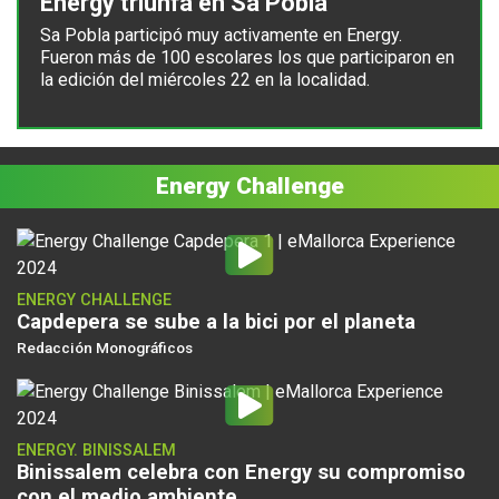
Energy triunfa en Sa Pobla
Sa Pobla participó muy activamente en Energy.
Fueron más de 100 escolares los que participaron en
la edición del miércoles 22 en la localidad.
Energy Challenge
ENERGY CHALLENGE
Capdepera se sube a la bici por el planeta
Redacción Monográficos
ENERGY. BINISSALEM
Binissalem celebra con Energy su compromiso
con el medio ambiente