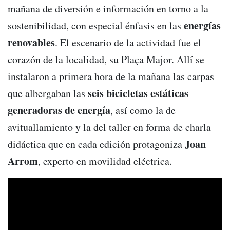
mañana de diversión e información en torno a la
energías
sostenibilidad, con especial énfasis en las
renovables
. El escenario de la actividad fue el
corazón de la localidad, su Plaça Major. Allí se
instalaron a primera hora de la mañana las carpas
seis bicicletas estáticas
que albergaban las
generadoras de energía
, así como la de
avituallamiento y la del taller en forma de charla
Joan
didáctica que en cada edición protagoniza
Arrom
, experto en movilidad eléctrica.