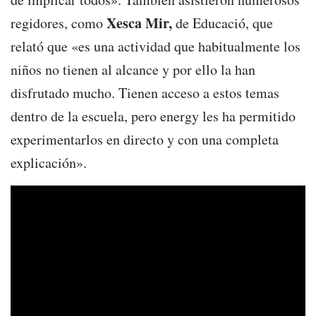
Xesca Mir,
regidores, como
de Educació, que
relató que «es una actividad que habitualmente los
niños no tienen al alcance y por ello la han
disfrutado mucho. Tienen acceso a estos temas
dentro de la escuela, pero energy les ha permitido
experimentarlos en directo y con una completa
explicación».