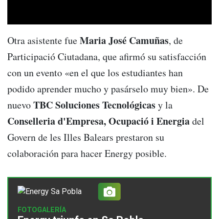
Maria José Camuñas
Otra asistente fue
, de
Participació Ciutadana, que afirmó su satisfacción
con un evento «en el que los estudiantes han
podido aprender mucho y pasárselo muy bien». De
TBC Soluciones Tecnológicas
nuevo
y la
Conselleria d'Empresa, Ocupació i Energia
del
Govern de les Illes Balears prestaron su
colaboración para hacer Energy posible.
FOTOGALERÍA