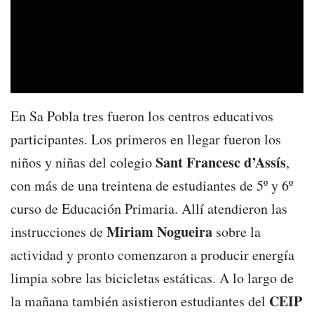
En Sa Pobla tres fueron los centros educativos
participantes. Los primeros en llegar fueron los
Sant Francesc d’Assís
niños y niñas del colegio
,
con más de una treintena de estudiantes de 5º y 6º
curso de Educación Primaria. Allí atendieron las
Miriam Nogueira
instrucciones de
sobre la
actividad y pronto comenzaron a producir energía
limpia sobre las bicicletas estáticas. A lo largo de
CEIP
la mañana también asistieron estudiantes del