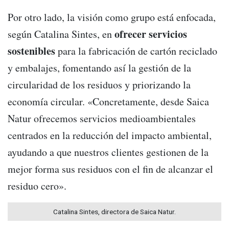
Por otro lado, la visión como grupo está enfocada,
ofrecer servicios
según Catalina Sintes, en
sostenibles
para la fabricación de cartón reciclado
y embalajes, fomentando así la gestión de la
circularidad de los residuos y priorizando la
economía circular. «Concretamente, desde Saica
Natur ofrecemos servicios medioambientales
centrados en la reducción del impacto ambiental,
ayudando a que nuestros clientes gestionen de la
mejor forma sus residuos con el fin de alcanzar el
residuo cero».
Catalina Sintes, directora de Saica Natur.