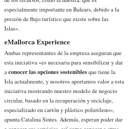
especialmente importante en Balears, debido a la
presión de flujo turístico que existe sobre las
Islas».
eMallorca Experience
Ambas representantes de la empresa aseguran que
esta iniciativa «es necesaria para sensibilizar y dar
conocer las opciones sostenibles
a
que tiene la
Isla actualmente, y nosotros aportamos valor a esta
iniciativa mostrando nuestro modelo de negocio
circular, basado en la recuperación y reciclaje,
especializado en cartón y plástico polietileno»,
apunta Catalina Sintes. Además, esperan poder dar
a conocer sus servicios, así como conocer a otras