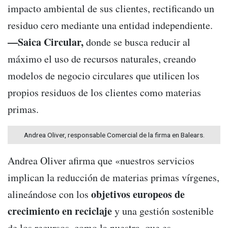
impacto ambiental de sus clientes, rectificando un
residuo cero mediante una entidad independiente.
—Saica Circular,
donde se busca reducir al
máximo el uso de recursos naturales, creando
modelos de negocio circulares que utilicen los
propios residuos de los clientes como materias
primas.
Andrea Oliver, responsable Comercial de la firma en Balears.
Andrea Oliver afirma que «nuestros servicios
implican la reducción de materias primas vírgenes,
objetivos europeos de
alineándose con los
crecimiento en reciclaje
y una gestión sostenible
de los recursos, como la nuestra, que es