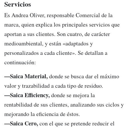
Servicios
Es Andrea Oliver, responsable Comercial de la
marca, quien explica los principales servicios que
aportan a sus clientes. Son cuatro, de carácter
medioambiental, y están «adaptados y
personalizados a cada cliente». Se detallan a
continuación:
—Saica Material,
donde se busca dar el máximo
valor y trazabilidad a cada tipo de residuo.
—Saica Efficiency,
donde se mejora la
rentabilidad de sus clientes, analizando sus ciclos y
mejorando la eficiencia de éstos.
—Saica Cero,
con el que se pretende reducir el