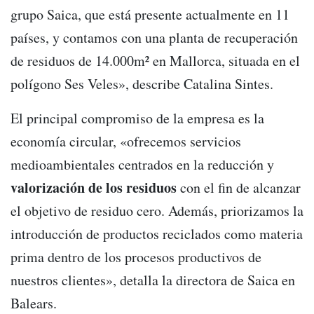
grupo Saica, que está presente actualmente en 11
países, y contamos con una planta de recuperación
de residuos de 14.000m² en Mallorca, situada en el
polígono Ses Veles», describe Catalina Sintes.
El principal compromiso de la empresa es la
economía circular, «ofrecemos servicios
medioambientales centrados en la reducción y
valorización de los residuos
con el fin de alcanzar
el objetivo de residuo cero. Además, priorizamos la
introducción de productos reciclados como materia
prima dentro de los procesos productivos de
nuestros clientes», detalla la directora de Saica en
Balears.