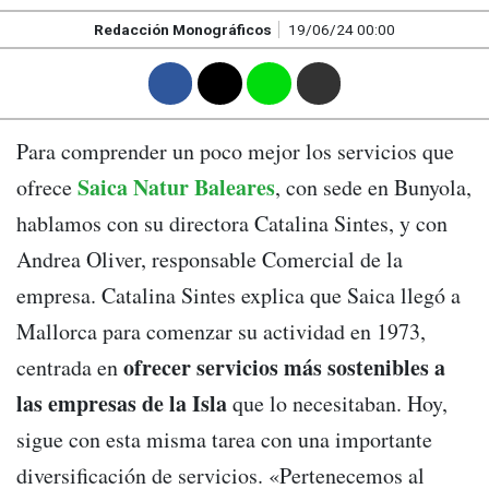
Redacción Monográficos
19/06/24 00:00
F
T
W
M
Para comprender un poco mejor los servicios que
Saica Natur Baleares
ofrece
, con sede en Bunyola,
hablamos con su directora Catalina Sintes, y con
Andrea Oliver, responsable Comercial de la
empresa. Catalina Sintes explica que Saica llegó a
Mallorca para comenzar su actividad en 1973,
ofrecer servicios más sostenibles a
centrada en
las empresas de la Isla
que lo necesitaban. Hoy,
sigue con esta misma tarea con una importante
diversificación de servicios. «Pertenecemos al