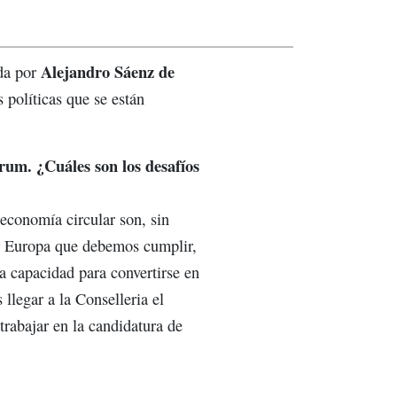
Alejandro Sáenz de
ada por
 políticas que se están
rum. ¿Cuáles son los desafíos
 economía circular son, sin
r Europa que debemos cumplir,
la capacidad para convertirse en
llegar a la Conselleria el
rabajar en la candidatura de