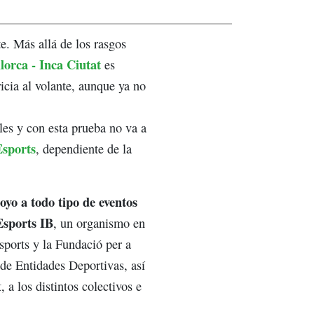
te. Más allá de los rasgos
lorca - Inca Ciutat
es
icia al volante, aunque ya no
les y con esta prueba no va a
Esports
, dependiente de la
poyo a todo tipo de eventos
sports IB
, un organismo en
sports y la Fundació per a
 de Entidades Deportivas, así
a los distintos colectivos e