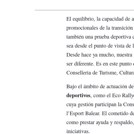
El equilibrio, la capacidad de 
promocionales de la transición
también una prueba deportiva q
sea desde el punto de vista de 
Desde hace ya mucho, nuestra I
ser diferente. Es en este punt
Conselleria de Turisme, Cultura
Bajo el ámbito de actuación de
deportivos
, como el Eco Rally
cuya gestión participan la Cons
l’Esport Balear. El cometido de
como prestar ayuda y respaldo, 
iniciativas.