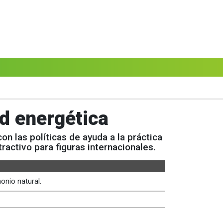
ad energética
on las políticas de ayuda a la práctica
ractivo para figuras internacionales.
onio natural.